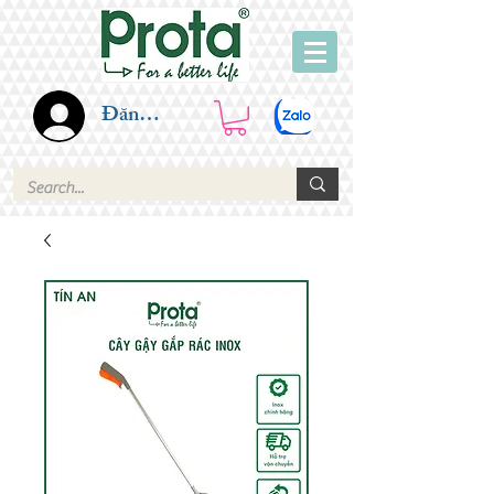
Đăng nhập