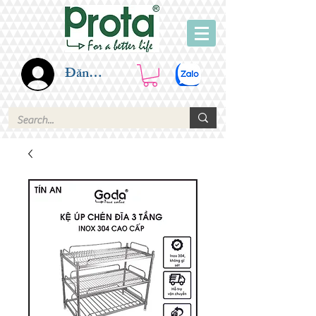
Đăng nhập