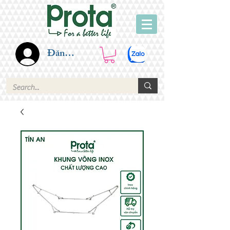
Đăng nhập