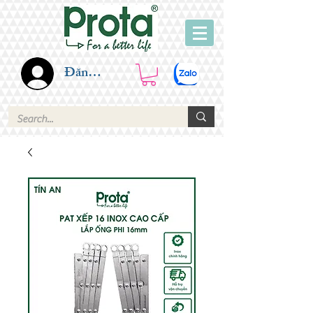
Đăng nhập