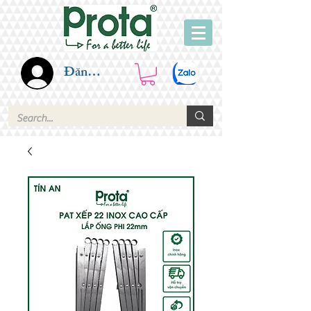
Đăng nhập